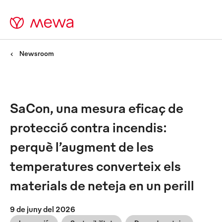
Newsroom
SaCon, una mesura eficaç de
protecció contra incendis:
perquè l’augment de les
temperatures converteix els
materials de neteja en un perill
9 de juny del 2026