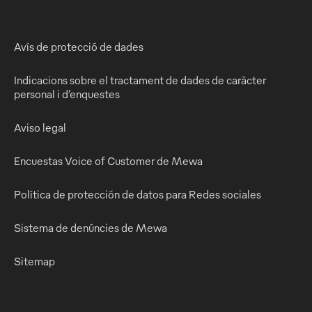
Avís de protecció de dades
Indicacions sobre el tractament de dades de caràcter
personal i d’enquestes
Aviso legal
Encuestas Voice of Customer de Mewa
Política de protección de datos para Redes sociales
Sistema de denúncies de Mewa
Sitemap