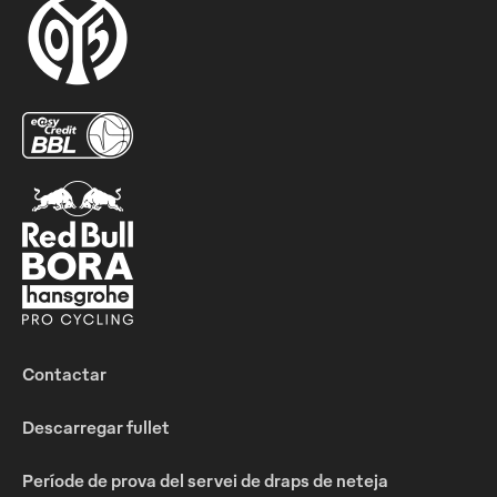
Contactar
Descarregar fullet
Període de prova del servei de draps de neteja