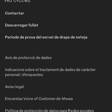
Contactar
Descarregar fullet
Període de prova del servei de draps de neteja
Avís de protecció de dades
Indicacions sobre el tractament de dades de caràcter
personal i d’enquestes
Aviso legal
Encuestas Voice of Customer de Mewa
Política de protección de datos para Redes sociales