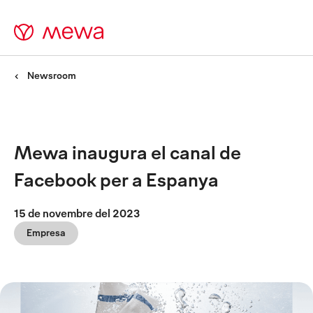
Newsroom
Mewa inaugura el canal de
Facebook per a Espanya
15 de novembre del 2023
Empresa