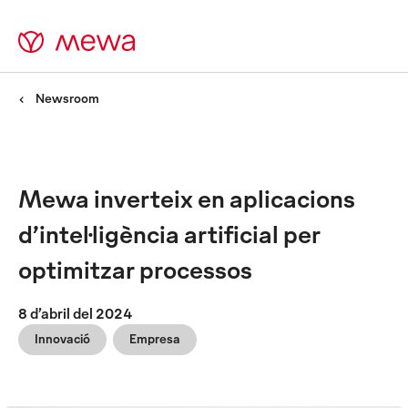
Newsroom
Mewa inverteix en aplicacions
d’intel·ligència artificial per
optimitzar processos
8 d’abril del 2024
Innovació
Empresa