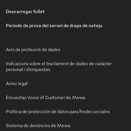
Descarregar fullet
Període de prova del servei de draps de neteja
Avís de protecció de dades
Indicacions sobre el tractament de dades de caràcter
personal i d’enquestes
Aviso legal
Encuestas Voice of Customer de Mewa
Política de protección de datos para Redes sociales
Sistema de denúncies de Mewa