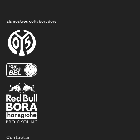
Els nostres col·laboradors
Contactar